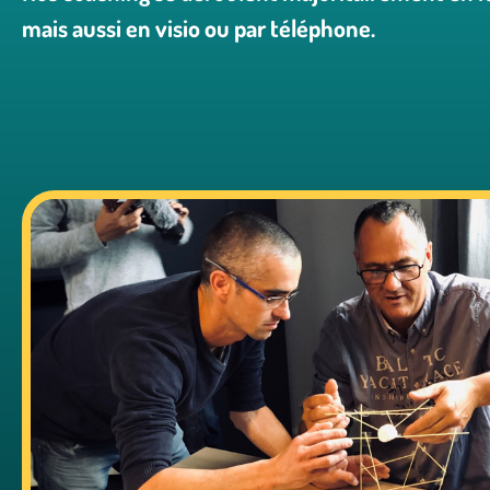
mais aussi en visio ou par téléphone.