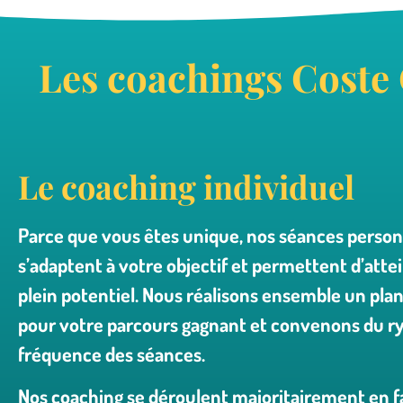
Les coachings Coste
Le coaching individuel
Parce que vous êtes unique, nos séances person
s’adaptent à votre objectif et permettent d’atte
plein potentiel. Nous réalisons ensemble un plan
pour votre parcours gagnant et convenons du ry
fréquence des séances.
Nos coaching se déroulent majoritairement en fa