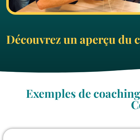
Découvrez un aperçu du 
Exemples de coachings 
C