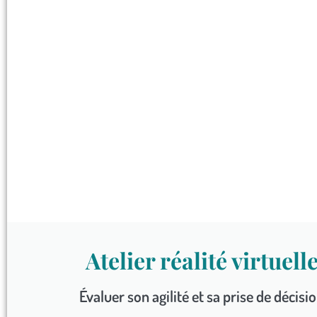
Atelier réalité virtuell
Évaluer son agilité et sa prise de décisi