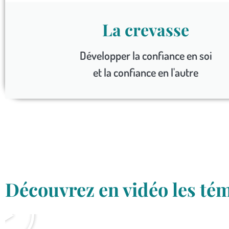
La crevasse
Développer la confiance en soi
et la confiance en l'autre
Découvrez en vidéo les té